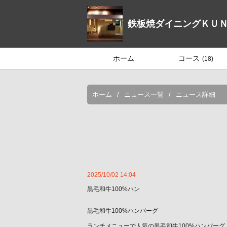
鉄板焼ダイニングＫＵ
ホーム
コース
(18)
ホーム
ニュース一覧
ニュース詳細
2025/10/02 14:04
黒毛和牛100%ハン
黒毛和牛100%ハンバーグ
ランチメニューで人気の黒毛和牛100%ハンバーグ