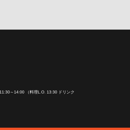
1:30～14:00 （料理L.O. 13:30 ドリンク