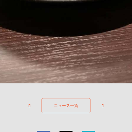
ニュース一覧