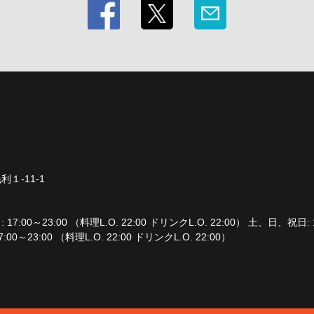
１-11-1
7:00～23:00 （料理L.O. 22:00 ドリンクL.O. 22:00） 土、日、祝日: 1
 17:00～23:00 （料理L.O. 22:00 ドリンクL.O. 22:00）