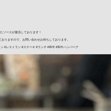
たソースが復活しております！
っておりますので、お問い合わせお待ちしております。
ラン #レストラン #ステーキ #ランチ #和牛 #和牛ハンバーグ