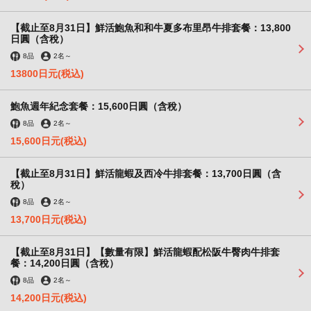
【截止至8月31日】鮮活鮑魚和和牛夏多布里昂牛排套餐：13,800
日圓（含稅）
8品
2名
～
13800日元
(税込)
鮑魚週年紀念套餐：15,600日圓（含稅）
8品
2名
～
15,600日元
(税込)
【截止至8月31日】鮮活龍蝦及西冷牛排套餐：13,700日圓（含
稅）
8品
2名
～
13,700日元
(税込)
【截止至8月31日】【數量有限】鮮活龍蝦配松阪牛臀肉牛排套
餐：14,200日圓（含稅）
8品
2名
～
14,200日元
(税込)