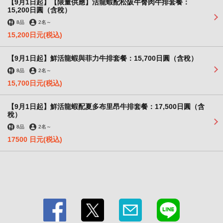
【9月1日起】【限量供應】活龍蝦配松阪牛臀肉牛排套餐：
15,200日圓（含稅）
8品
2名
～
15,200日元
(税込)
【9月1日起】鮮活龍蝦與菲力牛排套餐：15,700日圓（含稅）
8品
2名
～
15,700日元
(税込)
【9月1日起】鮮活龍蝦配夏多布里昂牛排套餐：17,500日圓（含
稅）
8品
2名
～
17500 日元
(税込)